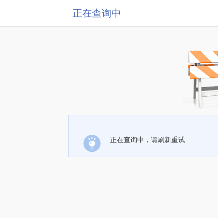
正在查询中
正在查询中，请刷新重试