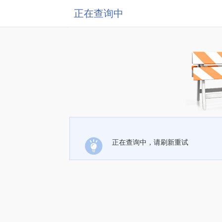
正在查询中
正在查询中，请刷新重试