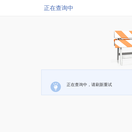
正在查询中
正在查询中，请刷新重试